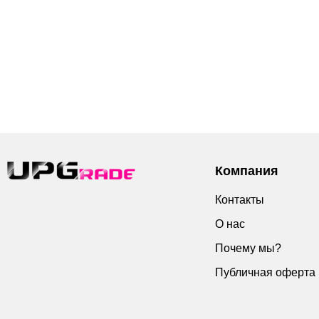
Компания
Контакты
О нас
Почему мы?
Публичная оферта