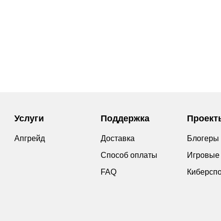
Услуги
Поддержка
Проект
Апгрейд
Доставка
Блогеры
Способ оплаты
Игровые
FAQ
Киберсп