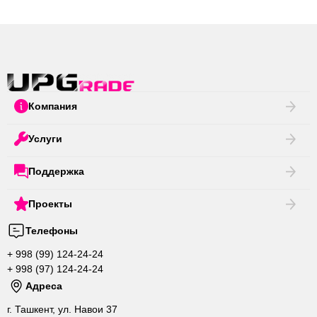
Компания
Услуги
Поддержка
Проекты
Телефоны
+ 998 (99) 124-24-24
+ 998 (97) 124-24-24
Адреса
г. Ташкент, ул. Навои 37