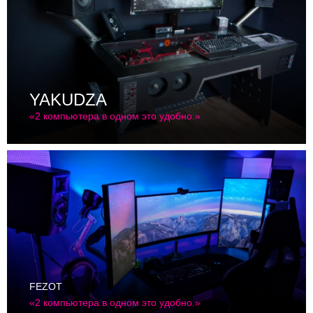
YAKUDZA
«2 компьютера в одном это удобно.»
FEZOT
«2 компьютера в одном это удобно.»