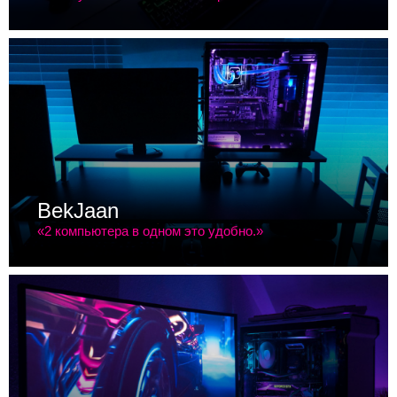
BekJaan
«2 компьютера в одном это удобно.»