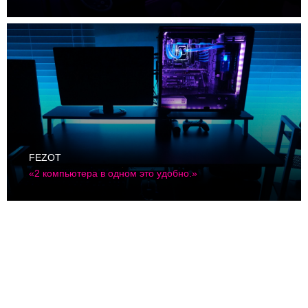
FEZOT
«2 компьютера в одном это удобно.»