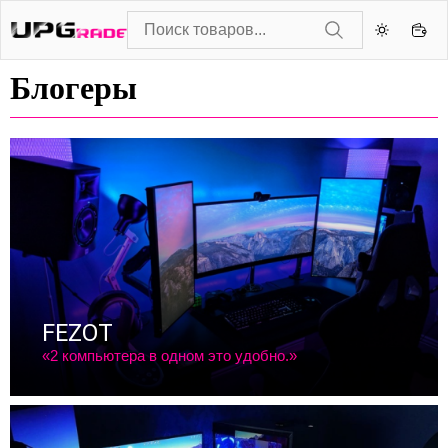
Блогеры
FEZOT
«2 компьютера в одном это удобно.»