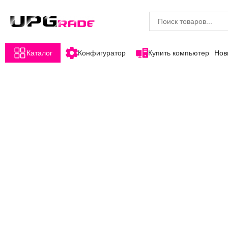
Каталог
Конфигуратор
Купить компьютер
Нов