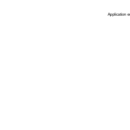
Application e