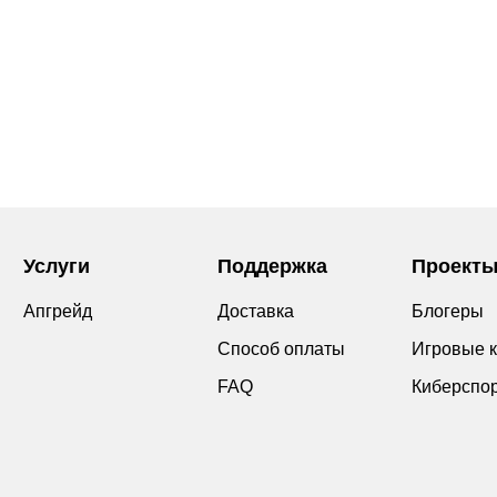
Услуги
Поддержка
Проект
Апгрейд
Доставка
Блогеры
Способ оплаты
Игровые 
FAQ
Киберспо