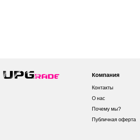
Компания
Контакты
О нас
Почему мы?
Публичная оферта