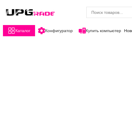
Каталог
Конфигуратор
Купить компьютер
Нов