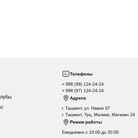
ы
Телефоны
+ 998 (99) 124-24-24
+ 998 (97) 124-24-24
клубы
Адреса
рт
г. Ташкент, ул. Навои 37
г. Ташкент, Трц. Малика, Магазин 24
Режим работы
Ежедневно с 10:00 до 20:00