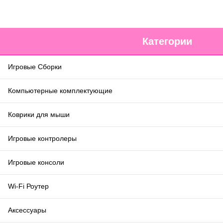
Категории
Игровые Сборки
Компьютерные комплектующие
Коврики для мыши
Игровые контролеры
Игровые консоли
Wi-Fi Роутер
Аксессуары