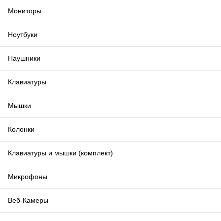
Мониторы
Ноутбуки
Наушники
Клавиатуры
Мышки
Колонки
Клавиатуры и мышки (комплект)
Микрофоны
Веб-Камеры