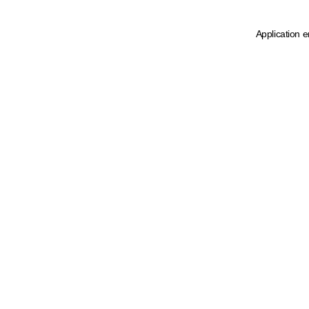
Application e