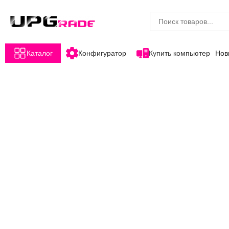
Каталог
Конфигуратор
Купить компьютер
Нов