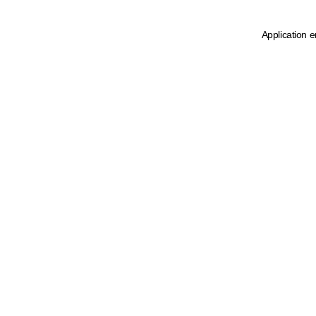
Application e