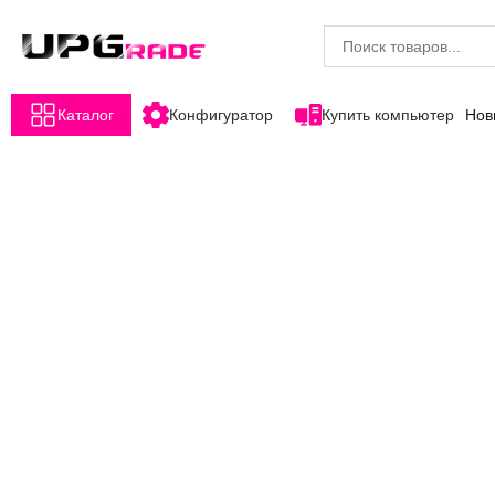
Каталог
Конфигуратор
Купить компьютер
Нов