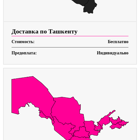
Доставка по Ташкенту
Стоимость:
Бесплатно
Предоплата:
Индивидуально