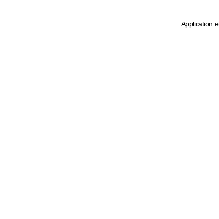
Application e