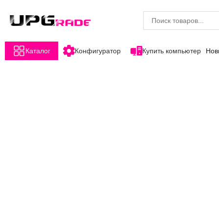
Каталог
Конфигуратор
Купить компьютер
Нов