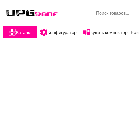
Каталог
Конфигуратор
Купить компьютер
Нов