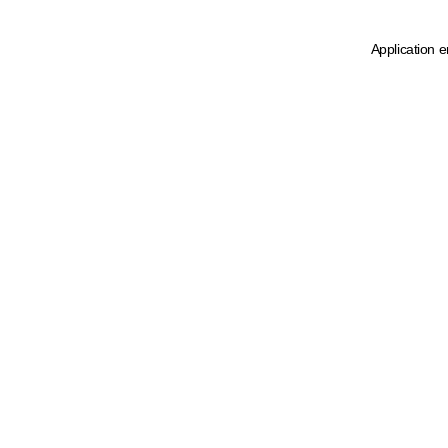
Application e