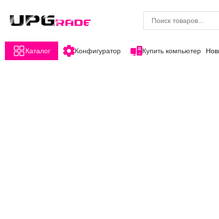
Каталог
Конфигуратор
Купить компьютер
Нов