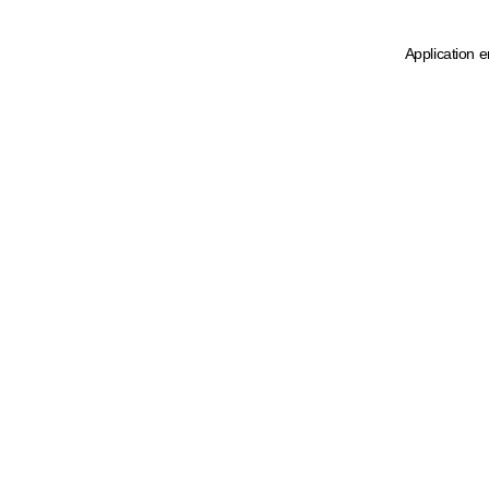
Application e