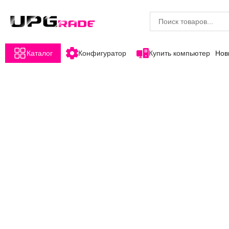
Каталог
Конфигуратор
Купить компьютер
Нов