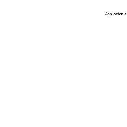
Application e