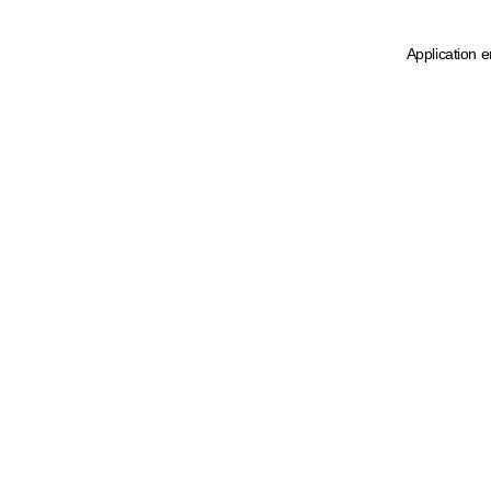
Application e