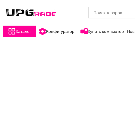
Каталог
Конфигуратор
Купить компьютер
Нов