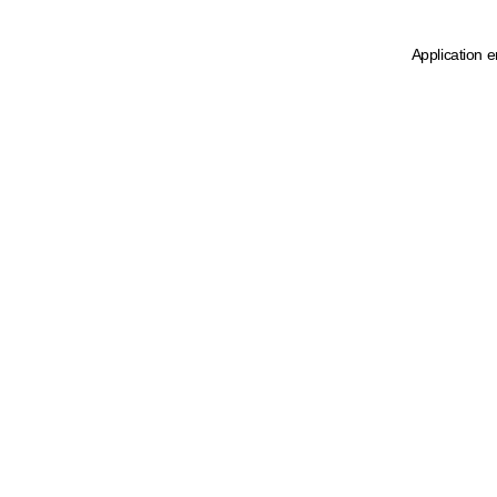
Application e