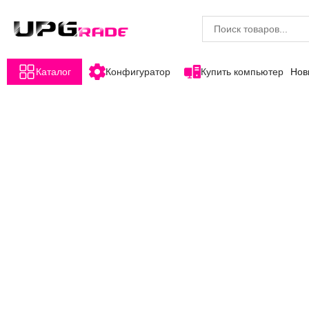
Каталог
Конфигуратор
Купить компьютер
Нов