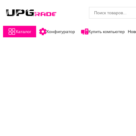
Каталог
Конфигуратор
Купить компьютер
Нов