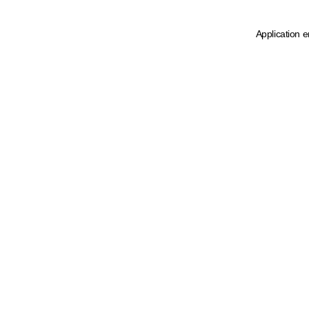
Application e