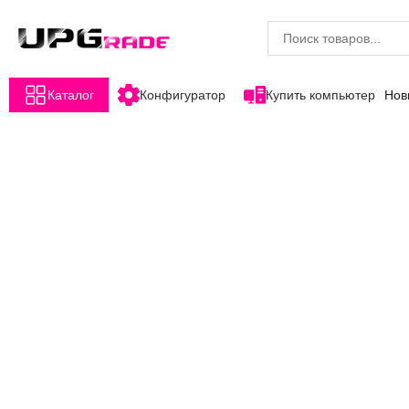
Каталог
Конфигуратор
Купить компьютер
Нов