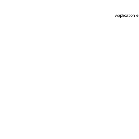
Application e