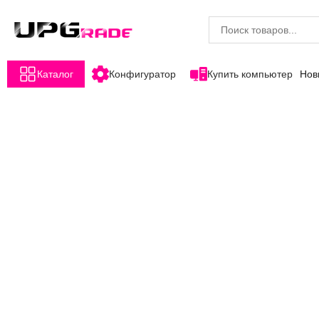
Каталог
Конфигуратор
Купить компьютер
Нов