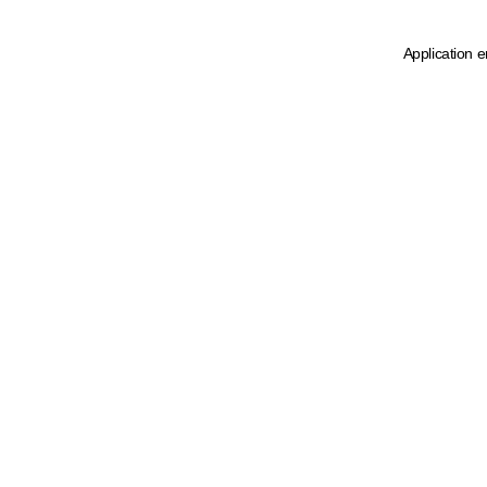
Application e