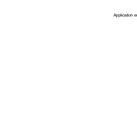
Application e