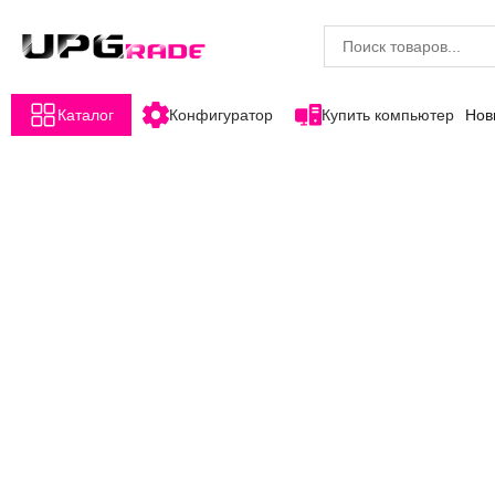
Каталог
Конфигуратор
Купить компьютер
Нов