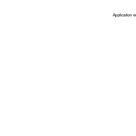
Application e