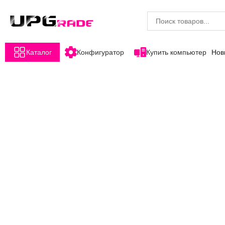
Каталог
Конфигуратор
Купить компьютер
Нов