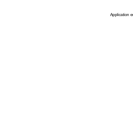
Application e