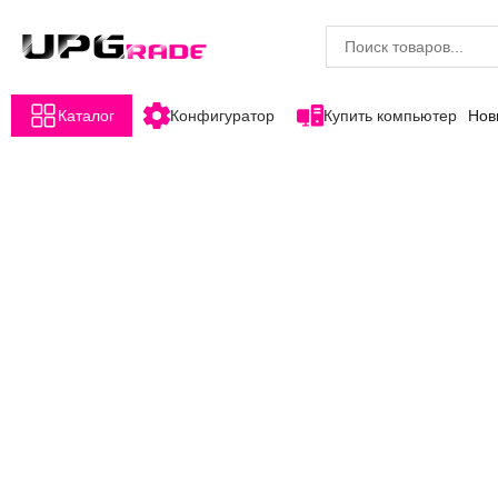
Каталог
Конфигуратор
Купить компьютер
Нов