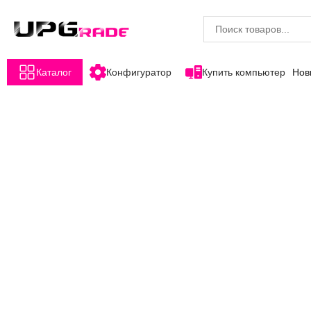
Каталог
Конфигуратор
Купить компьютер
Нов