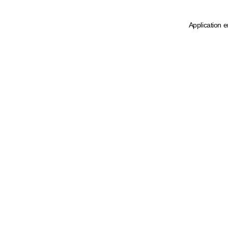
Application e