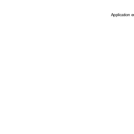
Application e