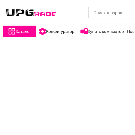
Каталог
Конфигуратор
Купить компьютер
Нов