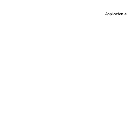
Application e