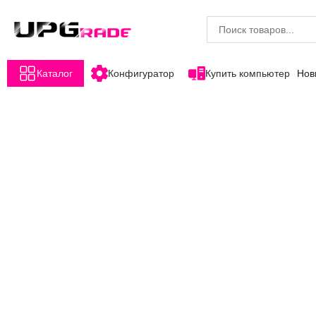
Каталог
Конфигуратор
Купить компьютер
Нов