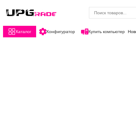
Каталог
Конфигуратор
Купить компьютер
Нов