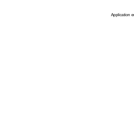
Application e