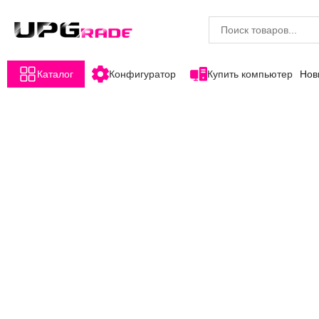
Каталог
Конфигуратор
Купить компьютер
Нов