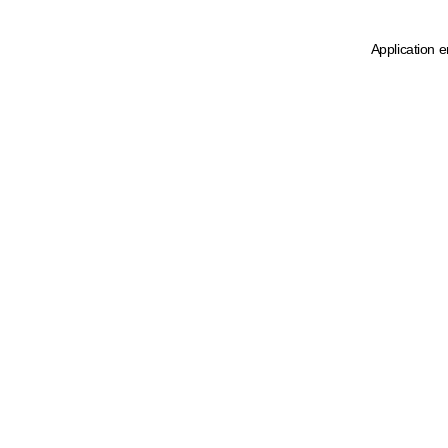
Application e