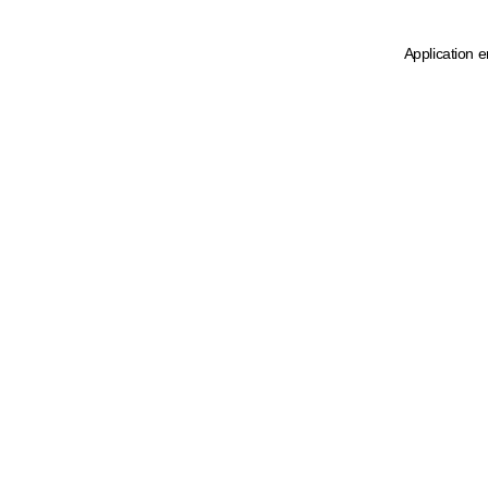
Application e