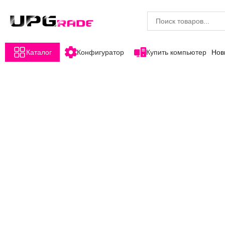
Каталог
Конфигуратор
Купить компьютер
Нов