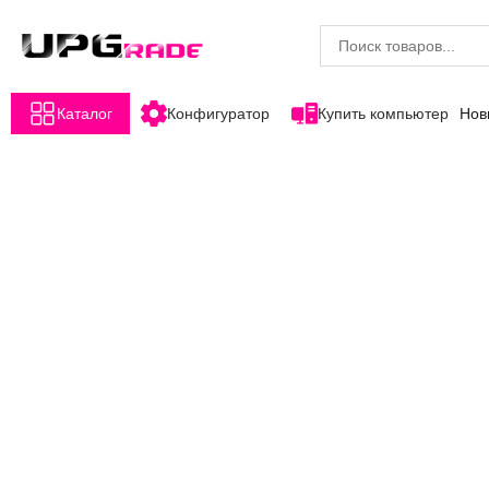
Каталог
Конфигуратор
Купить компьютер
Нов