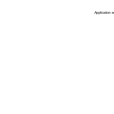
Application e