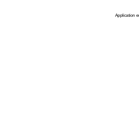
Application e