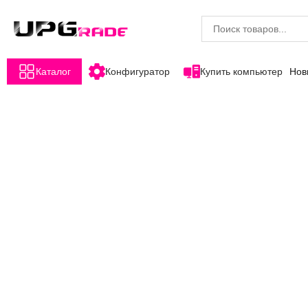
Каталог
Конфигуратор
Купить компьютер
Нов