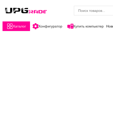
Каталог
Конфигуратор
Купить компьютер
Нов