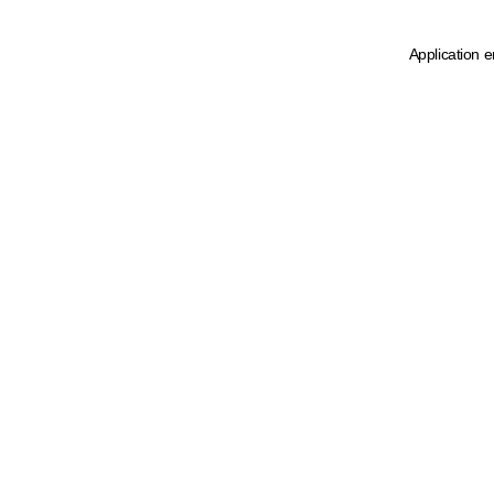
Application e