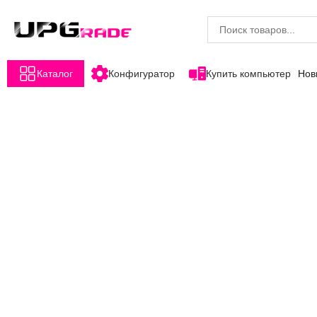
Каталог
Конфигуратор
Купить компьютер
Нов