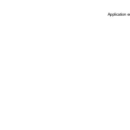
Application e