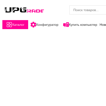
Каталог
Конфигуратор
Купить компьютер
Нов