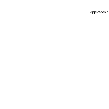
Application e