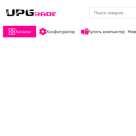
Каталог
Конфигуратор
Купить компьютер
Нов