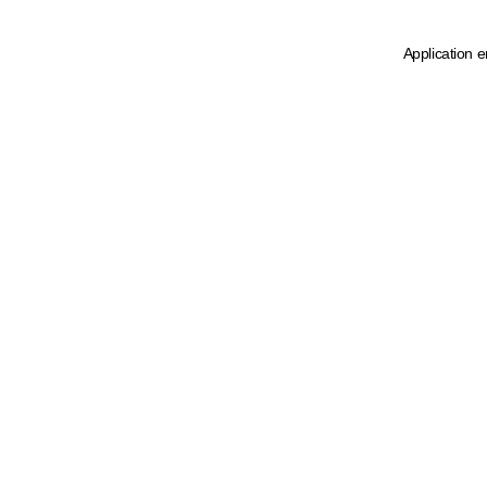
Application e