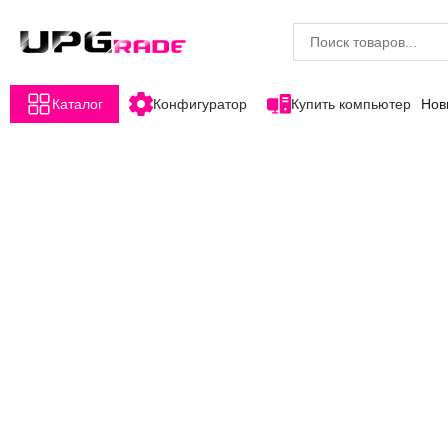
Каталог
Конфигуратор
Купить компьютер
Нов