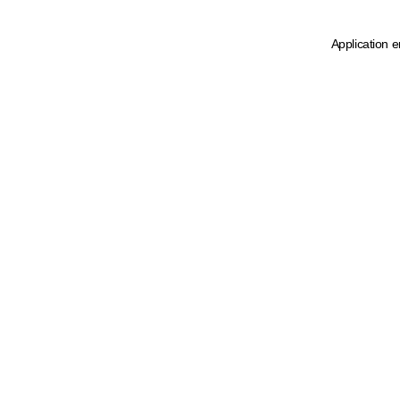
Application e