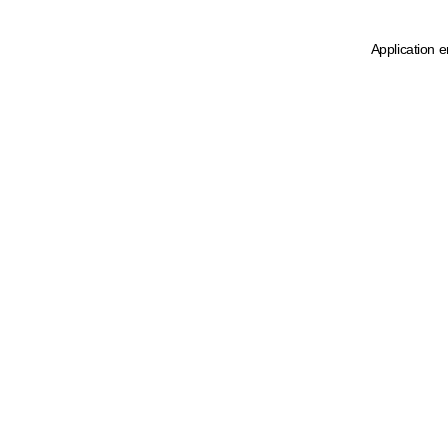
Application e