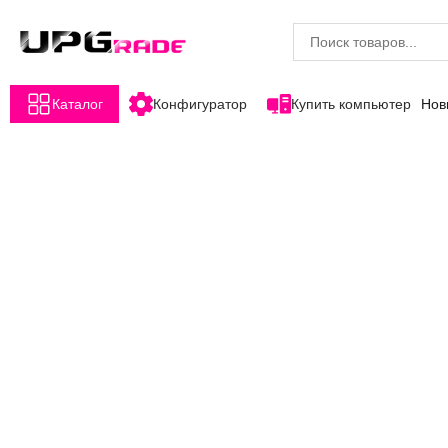
Каталог
Конфигуратор
Купить компьютер
Нов