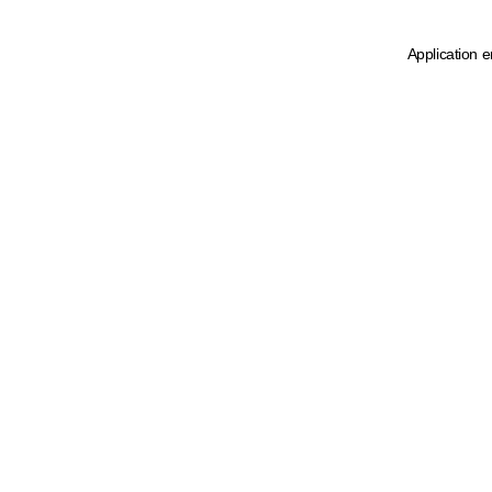
Application e