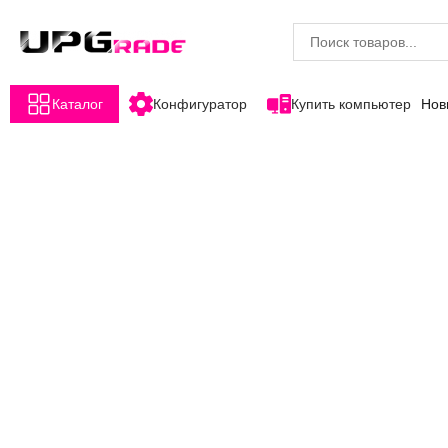
Каталог
Конфигуратор
Купить компьютер
Нов