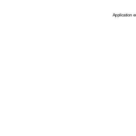
Application e