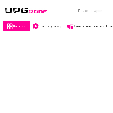
Каталог
Конфигуратор
Купить компьютер
Нов