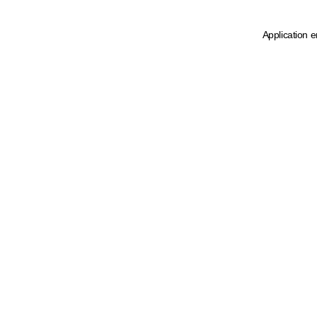
Application e