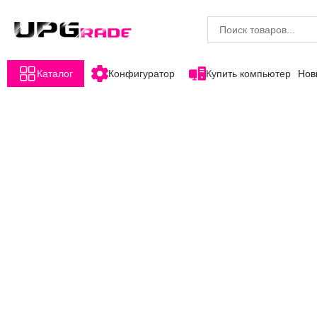
Каталог
Конфигуратор
Купить компьютер
Нов