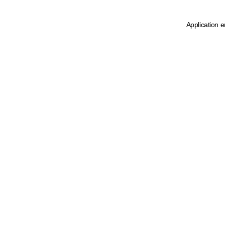
Application e