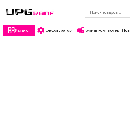
Каталог
Конфигуратор
Купить компьютер
Нов