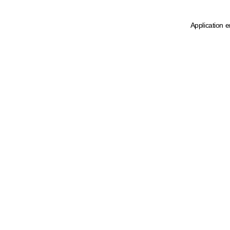
Application e