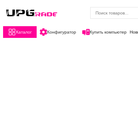
Каталог
Конфигуратор
Купить компьютер
Нов