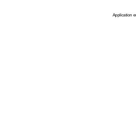
Application e