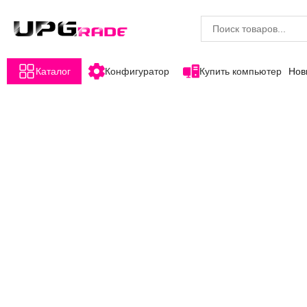
Каталог
Конфигуратор
Купить компьютер
Нов