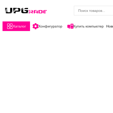
Каталог
Конфигуратор
Купить компьютер
Нов