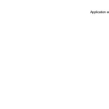
Application e