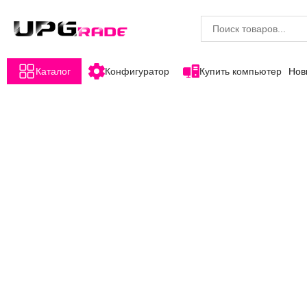
Каталог
Конфигуратор
Купить компьютер
Нов