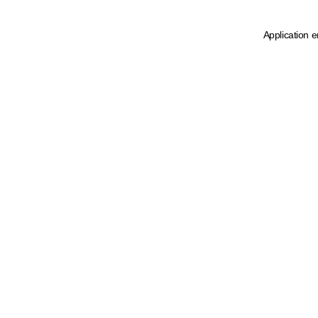
Application e