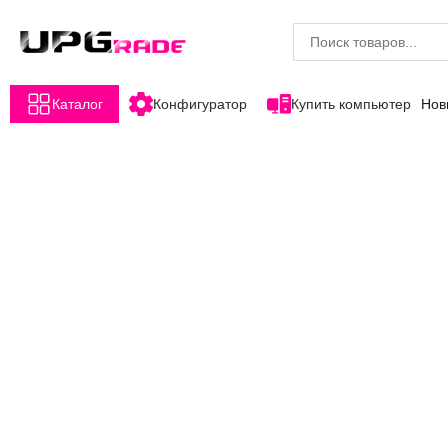
Каталог
Конфигуратор
Купить компьютер
Нов