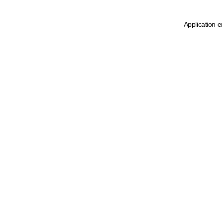
Application e