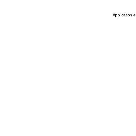
Application e