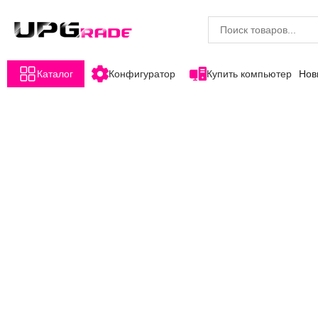
Каталог
Конфигуратор
Купить компьютер
Нов