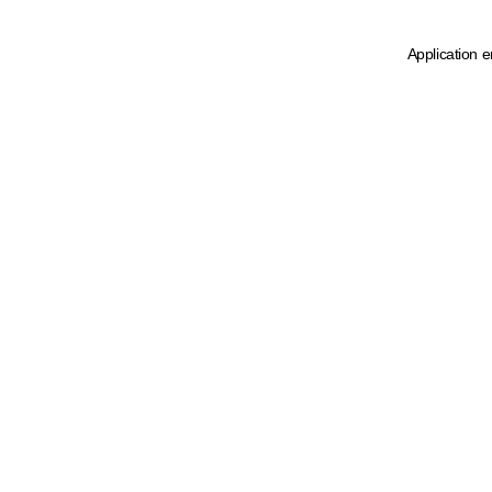
Application e