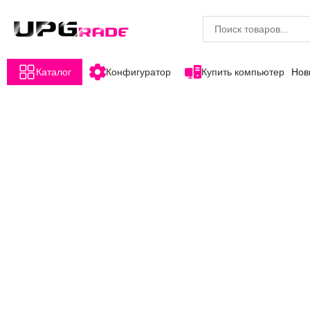
Каталог
Конфигуратор
Купить компьютер
Нов