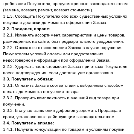
требования Покупателя, предусмотренные законодательством
(замена, возврат, ремонт, возврат стоимости).
3.1.3. Сообщить Покупателю обо всех существенных условиях
покупки и доставки до момента оформления Заказа.
3.2. Продавец вправе:
3.2.1. Изменять ассортимент, характеристики и цены товаров,
размещенных на сайте, без предварительного уведомления.
3.2.2. Отказаться от исполнения Заказа в случае нарушения
Покупателем условий оплаты или предоставления
недостоверной информации при оформлении Заказа.
3.2.3. Удержать часть стоимости Заказа при отказе Покупателя
после подтверждения, если доставка уже организована.
3.3. Покупатель обязан:
3.3.1. Оплатить Заказ в соответствии с выбранным способом
оплаты до момента получения товара.
3.3.2. Проверить комплектность и внешний вид товара при
получении.
3.3.3. В случае выявления дефектов уведомить Продавца в
сроки, установленные действующим законодательством.
3.4. Покупатель вправе:
3.4.1. Получать консультации по товарам и условиям покупки.