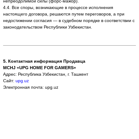
непреодолимой силы (форс-мажор).
4.4. Все споры, возникающие в процессе исполнения
настоящего договора, решаются путем переговоров, а при
недостижении согласия — в судебном порядке в соответствии с
законодательством Республики Узбекистан.
5. Контактная информация Продавца
MCHJ «UPG HOME FOR GAMERS»
Адрес: Республика Узбекистан, г. Ташкент
Сайт:
upg.uz
Электронная почта: upg.uz