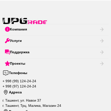
Компания
Услуги
Поддержка
Проекты
Телефоны
+ 998 (99) 124-24-24
+ 998 (97) 124-24-24
Адреса
г. Ташкент, ул. Навои 37
г. Ташкент, Трц. Малика, Магазин 24