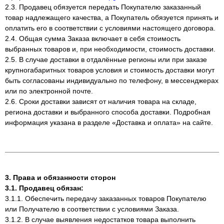
2.3. Продавец обязуется передать Покупателю заказанный
товар надлежащего качества, а Покупатель обязуется принять и
оплатить его в соответствии с условиями настоящего договора.
2.4. Общая сумма Заказа включает в себя стоимость
выбранных товаров и, при необходимости, стоимость доставки.
2.5. В случае доставки в отдалённые регионы или при заказе
крупногабаритных товаров условия и стоимость доставки могут
быть согласованы индивидуально по телефону, в мессенджерах
или по электронной почте.
2.6. Сроки доставки зависят от наличия товара на складе,
региона доставки и выбранного способа доставки. Подробная
информация указана в разделе «Доставка и оплата» на сайте.
3. Права и обязанности сторон
3.1. Продавец обязан:
3.1.1. Обеспечить передачу заказанных товаров Покупателю
или Получателю в соответствии с условиями Заказа.
3.1.2. В случае выявления недостатков товара выполнить