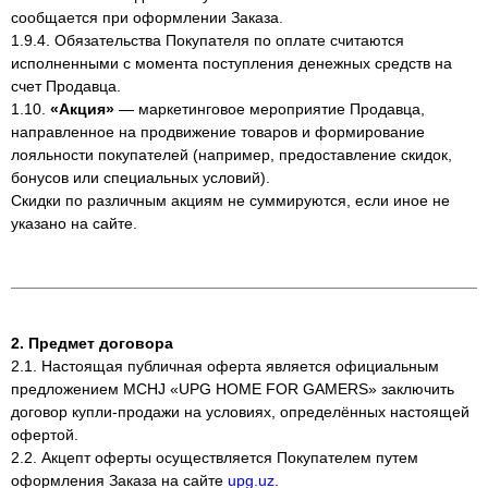
сообщается при оформлении Заказа.
1.9.4. Обязательства Покупателя по оплате считаются
исполненными с момента поступления денежных средств на
счет Продавца.
1.10.
«Акция»
— маркетинговое мероприятие Продавца,
направленное на продвижение товаров и формирование
лояльности покупателей (например, предоставление скидок,
бонусов или специальных условий).
Скидки по различным акциям не суммируются, если иное не
указано на сайте.
2. Предмет договора
2.1. Настоящая публичная оферта является официальным
предложением MCHJ «UPG HOME FOR GAMERS» заключить
договор купли-продажи на условиях, определённых настоящей
офертой.
2.2. Акцепт оферты осуществляется Покупателем путем
оформления Заказа на сайте
upg.uz
.