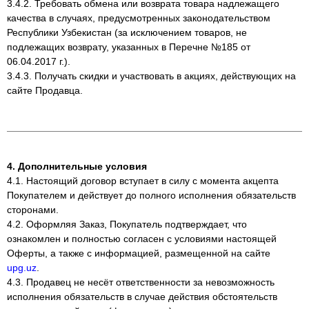
3.4.2. Требовать обмена или возврата товара надлежащего
качества в случаях, предусмотренных законодательством
Республики Узбекистан (за исключением товаров, не
подлежащих возврату, указанных в Перечне №185 от
06.04.2017 г.).
3.4.3. Получать скидки и участвовать в акциях, действующих на
сайте Продавца.
4. Дополнительные условия
4.1. Настоящий договор вступает в силу с момента акцепта
Покупателем и действует до полного исполнения обязательств
сторонами.
4.2. Оформляя Заказ, Покупатель подтверждает, что
ознакомлен и полностью согласен с условиями настоящей
Оферты, а также с информацией, размещенной на сайте
upg.uz
.
4.3. Продавец не несёт ответственности за невозможность
исполнения обязательств в случае действия обстоятельств