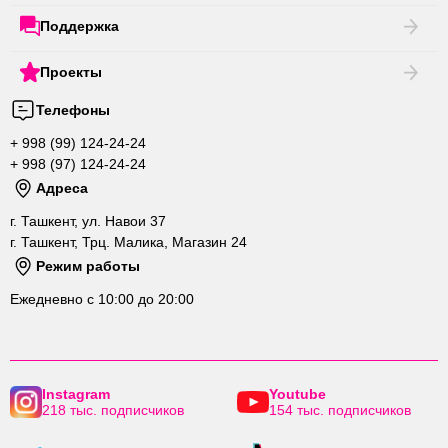
Поддержка
Проекты
Телефоны
+ 998 (99) 124-24-24
+ 998 (97) 124-24-24
Адреса
г. Ташкент, ул. Навои 37
г. Ташкент, Трц. Малика, Магазин 24
Режим работы
Ежедневно с 10:00 до 20:00
Instagram
Youtube
218 тыс. подписчиков
154 тыс. подписчиков