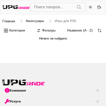
Аксессуары
Игры для PS5
Главная
Категории
Фильтры
Ничего не найдено
Компания
Услуги