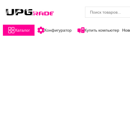
Каталог
Конфигуратор
Купить компьютер
Нов