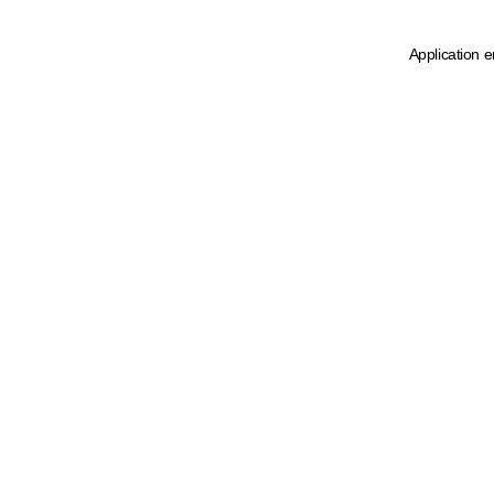
Application e