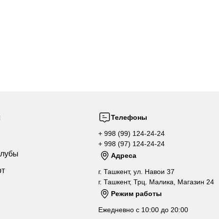
ы
Телефоны
+ 998 (99) 124-24-24
+ 998 (97) 124-24-24
клубы
Адреса
рт
г. Ташкент, ул. Навои 37
г. Ташкент, Трц. Малика, Магазин 24
Режим работы
Ежедневно с 10:00 до 20:00