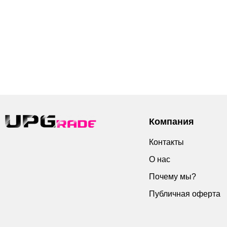
Компания
Контакты
О нас
Почему мы?
Публичная оферта