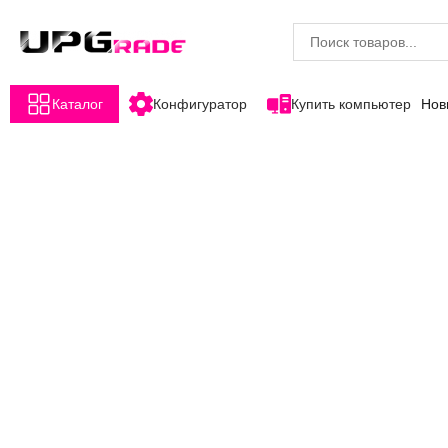
Каталог
Конфигуратор
Купить компьютер
Нов