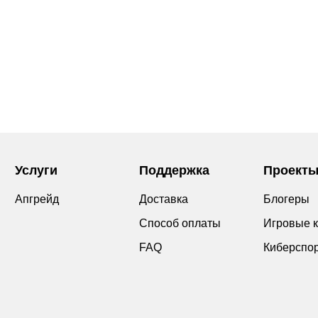
Услуги
Поддержка
Проект
Апгрейд
Доставка
Блогеры
Способ оплаты
Игровые 
FAQ
Киберспо