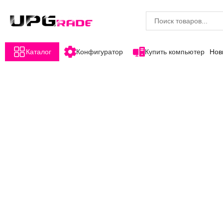
Каталог
Конфигуратор
Купить компьютер
Нов