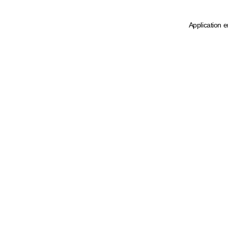
Application e